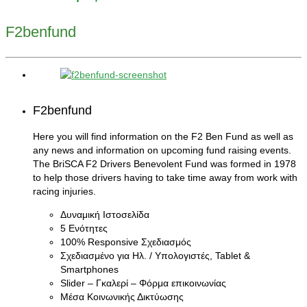
F2benfund
F2benfund
Here you will find information on the F2 Ben Fund as well as
any news and information on upcoming fund raising events.
The BriSCA F2 Drivers Benevolent Fund was formed in 1978
to help those drivers having to take time away from work with
racing injuries.
Δυναμική Ιστοσελίδα
5 Ενότητες
100% Responsive Σχεδιασμός
Σχεδιασμένο για Ηλ. / Υπολογιστές, Tablet &
Smartphones
Slider – Γκαλερί – Φόρμα επικοινωνίας
Μέσα Κοινωνικής Δικτύωσης