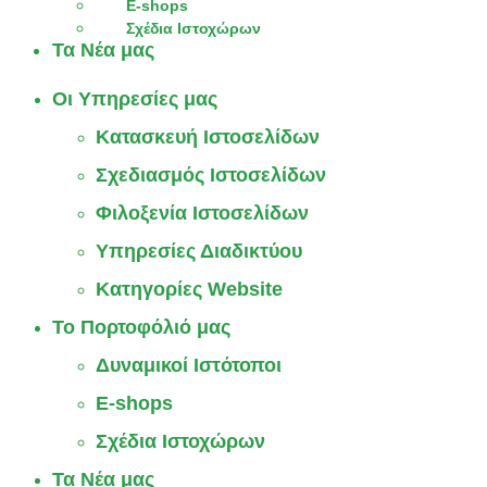
E-shops
Σχέδια Ιστοχώρων
Τα Νέα μας
Οι Υπηρεσίες μας
Κατασκευή Ιστοσελίδων
Σχεδιασμός Ιστοσελίδων
Φιλοξενία Ιστοσελίδων
Υπηρεσίες Διαδικτύου
Κατηγορίες Website
Το Πορτοφόλιό μας
Δυναμικοί Ιστότοποι
E-shops
Σχέδια Ιστοχώρων
Τα Νέα μας