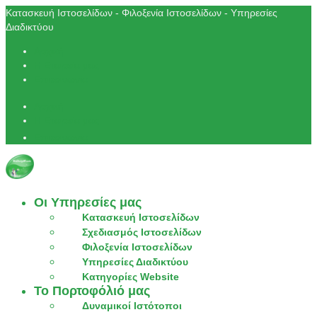
Κατασκευή Ιστοσελίδων - Φιλοξενία Ιστοσελίδων - Υπηρεσίες
Διαδικτύου
Αρχική
Η Εταιρεία μας
Επικοινωνία
Αρχική
Η Εταιρεία μας
Επικοινωνία
Οι Υπηρεσίες μας
Κατασκευή Ιστοσελίδων
Σχεδιασμός Ιστοσελίδων
Φιλοξενία Ιστοσελίδων
Υπηρεσίες Διαδικτύου
Κατηγορίες Website
Το Πορτοφόλιό μας
Δυναμικοί Ιστότοποι