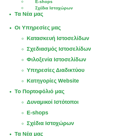
E-shops
Σχέδια Ιστοχώρων
Τα Νέα μας
Οι Υπηρεσίες μας
Κατασκευή Ιστοσελίδων
Σχεδιασμός Ιστοσελίδων
Φιλοξενία Ιστοσελίδων
Υπηρεσίες Διαδικτύου
Κατηγορίες Website
Το Πορτοφόλιό μας
Δυναμικοί Ιστότοποι
E-shops
Σχέδια Ιστοχώρων
Τα Νέα μας