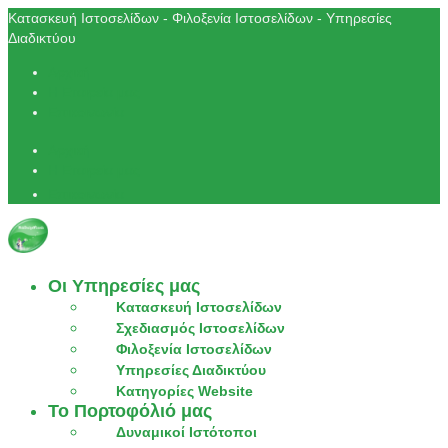
Κατασκευή Ιστοσελίδων - Φιλοξενία Ιστοσελίδων - Υπηρεσίες
Διαδικτύου
Αρχική
Η Εταιρεία μας
Επικοινωνία
Αρχική
Η Εταιρεία μας
Επικοινωνία
Οι Υπηρεσίες μας
Κατασκευή Ιστοσελίδων
Σχεδιασμός Ιστοσελίδων
Φιλοξενία Ιστοσελίδων
Υπηρεσίες Διαδικτύου
Κατηγορίες Website
Το Πορτοφόλιό μας
Δυναμικοί Ιστότοποι