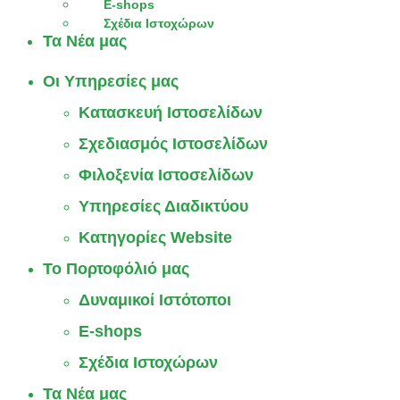
E-shops
Σχέδια Ιστοχώρων
Τα Νέα μας
Οι Υπηρεσίες μας
Κατασκευή Ιστοσελίδων
Σχεδιασμός Ιστοσελίδων
Φιλοξενία Ιστοσελίδων
Υπηρεσίες Διαδικτύου
Κατηγορίες Website
Το Πορτοφόλιό μας
Δυναμικοί Ιστότοποι
E-shops
Σχέδια Ιστοχώρων
Τα Νέα μας