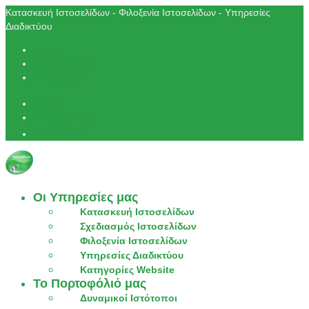
Κατασκευή Ιστοσελίδων - Φιλοξενία Ιστοσελίδων - Υπηρεσίες
Διαδικτύου
Αρχική
Η Εταιρεία μας
Επικοινωνία
Αρχική
Η Εταιρεία μας
Επικοινωνία
Οι Υπηρεσίες μας
Κατασκευή Ιστοσελίδων
Σχεδιασμός Ιστοσελίδων
Φιλοξενία Ιστοσελίδων
Υπηρεσίες Διαδικτύου
Κατηγορίες Website
Το Πορτοφόλιό μας
Δυναμικοί Ιστότοποι