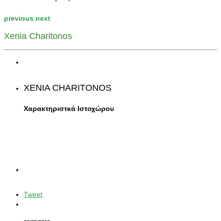
previous
next
Xenia Charitonos
XENIA CHARITONOS
Χαρακτηριστκά Ιστοχώρου
Tweet